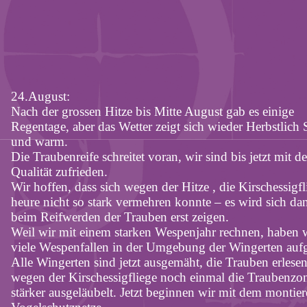
24.August:
Nach der grossen Hitze bis Mitte August gab es einige
Regentage, aber das Wetter zeigt sich wieder Herbstlich
und warm.
Die Traubenreife schreitet voran, wir sind bis jetzt mit de
Qualität zufrieden.
Wir hoffen, dass sich wegen der Hitze , die Kirschessigfl
heure nicht so stark vermehren konnte – es wird sich da
beim Reifwerden der Trauben erst zeigen.
Weil wir mit einem starken Wespenjahr rechnen, haben 
viele Wespenfallen in der Umgebung der Wingerten aufge
Alle Wingerten sind jetzt ausgemäht, die Trauben erlese
wegen der Kirschessigfliege noch einmal die Traubenzo
stärker ausgeläubelt. Jetzt beginnen wir mit dem montier