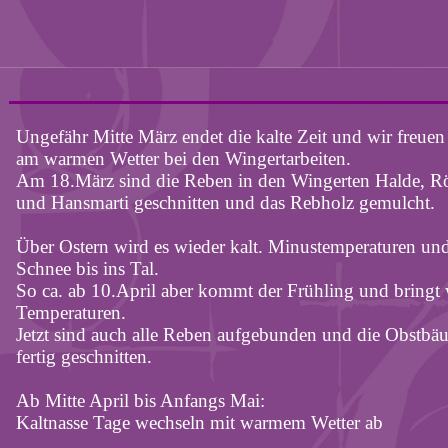
Ungefähr Mitte März endet die kalte Zeit und wir freuen
am warmen Wetter bei den Wingertarbeiten.
Am 18.März sind die Reben in den Wingerten Halde, R
und Hansmarti geschnitten und das Rebholz gemulcht.
Über Ostern wird es wieder kalt. Minustemperaturen un
Schnee bis ins Tal.
So ca. ab 10.April aber kommt der Frühling und bringt
Temperaturen.
Jetzt sind auch alle Reben aufgebunden und die Obstbä
fertig geschnitten.
Ab Mitte April bis Anfangs Mai:
Kaltnasse Tage wechseln mit warmem Wetter ab