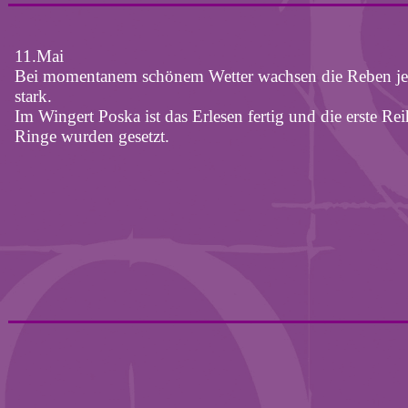
11.Mai
Bei momentanem schönem Wetter wachsen die Reben je
stark.
Im Wingert Poska ist das Erlesen fertig und die erste Rei
Ringe wurden gesetzt.