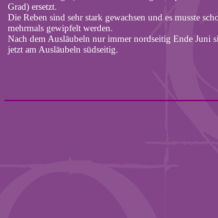
Grad) ersetzt.
Die Reben sind sehr stark gewachsen und es musste sch
mehrmals gewipfelt werden.
Nach dem Ausläubeln nur immer nordseitig Ende Juni s
jetzt am Ausläubeln südseitig.