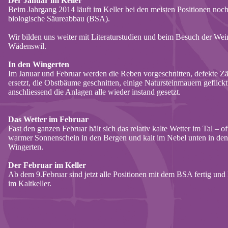
Der Januar im Keller
Beim Jahrgang 2014 läuft im Keller bei den meisten Positionen noch
biologische Säureabbau (BSA).
Wir bilden uns weiter mit Literaturstudien und beim Besuch der Wei
Wädenswil.
In den Wingerten
Im Januar und Februar werden die Reben vorgeschnitten, defekte Z
ersetzt, die Obstbäume geschnitten, einige Natursteinmauern geflick
anschliessend die Anlagen alle wieder instand gesetzt.
Das Wetter im Februar
Fast den ganzen Februar hält sich das relativ kalte Wetter im Tal – of
warmer Sonnenschein in den Bergen und kalt im Nebel unten in den
Wingerten.
Der Februar im Keller
Ab dem 9.Februar sind jetzt alle Positionen mit dem BSA fertig und 
im Kaltkeller.