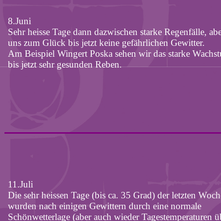
8.Juni
Sehr heisse Tage dann dazwischen starke Regenfälle, abe
uns zum Glück bis jetzt keine gefährlichen Gewitter.
Am Beispiel Wingert Poska sehen wir das starke Wachs
bis jetzt sehr gesunden Reben.
11.Juli
Die sehr heissen Tage (bis ca. 35 Grad) der letzten Woch
wurden nach einigen Gewittern durch eine normale
Schönwetterlage (aber auch wieder Tagestemperaturen ü