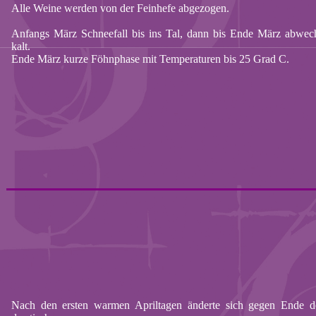
Alle Weine werden von der
Feinhefe
abgezogen.
Anfangs März Schneefall bis ins Tal, dann bis Ende März abwec
kalt.
Ende März kurze Föhnphase mit Temperaturen bis 25 Grad C.
Nach den ersten warmen Apriltagen änderte sich gegen Ende d