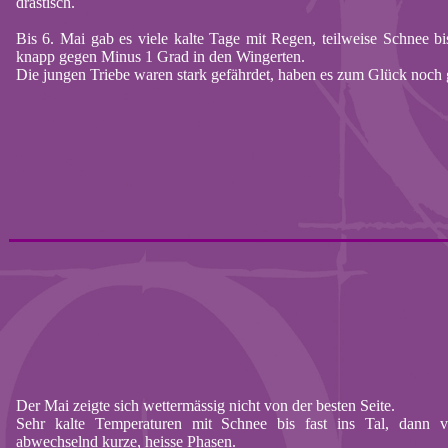
drastisch.
Bis 6. Mai gab es viele kalte Tage mit Regen, teilweise Schnee bi
knapp gegen Minus 1 Grad in den Wingerten.
Die jungen Triebe waren stark gefährdet, haben es zum Glück noch 
Der Mai zeigte sich
wettermässig
nicht von der besten Seite.
Sehr kalte Temperaturen mit Schnee bis fast ins Tal, dann v
abwechselnd kurze,
heisse
Phasen.