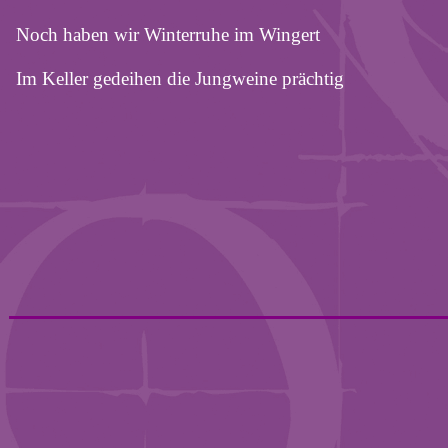
Noch haben wir Winterruhe im Wingert
Im Keller gedeihen die Jungweine prächtig