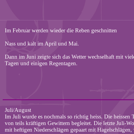
Im Februar werden wieder die Reben geschnitten
Nass und kalt im April und Mai.
Dann im Juni zeigte sich das Wetter wechselhaft mit vie
Tagen und einigen Regentagen.
Juli/August
Im Juli wurde es nochmals so richtig heiss. Die heissen
von teils kräftigen Gewittern begleitet. Die letzte Juli-Wo
mit heftigen Niederschlägen gepaart mit Hagelschlägen,