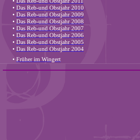
•
Das Reb-und Obstjahr 2011
•
Das Reb-und Obstjahr 2010
•
Das Reb-und Obstjahr 2009
•
Das Reb-und Obstjahr 2008
•
Das Reb-und Obstjahr 2007
•
Das Reb-und Obstjahr 2006
•
Das Reb-und Obstjahr 2005
•
Das Reb-und Obstjahr 2004
•
Früher im Wingert