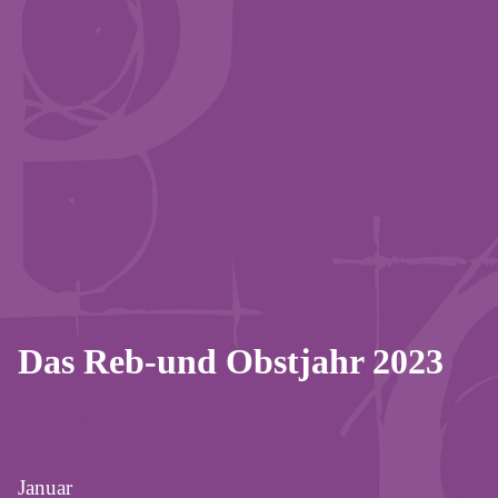
Das Reb-und Obstjahr 2023
Januar